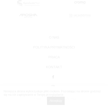
O NAS
POLITYKA PRYWATNOŚCI
PRACA
KONTAKT
Niniejsza strona wykorzystuje pliki cookies. Pozostając na stronie godzisz
się na ich zapisywanie w Twojej przeglądarce.
Projekt i wdrożenie
TENPRO