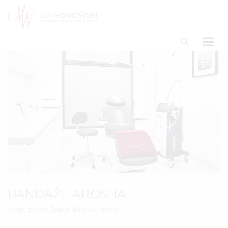
BANDAŻE AROSHA
Strona główna
-
Zabiegi
-
Bandaże Arosha