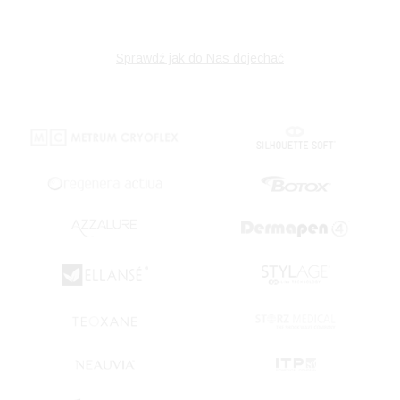
Sprawdź jak do Nas dojechać