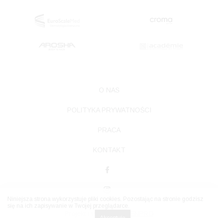
O NAS
POLITYKA PRYWATNOŚCI
PRACA
KONTAKT
Niniejsza strona wykorzystuje pliki cookies. Pozostając na stronie godzisz
się na ich zapisywanie w Twojej przeglądarce.
Projekt i wdrożenie
TENPRO