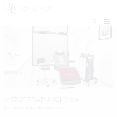
MEZOTERAPIA IGŁOWA
Strona główna
-
Zabiegi
-
Mezoterapia igłowa