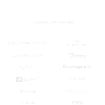
Sprawdź jak do Nas dojechać