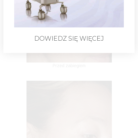
DOWIEDZ SIĘ WIĘCEJ
Przed zabiegiem