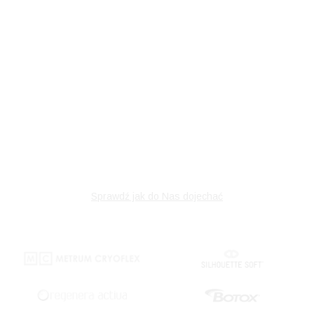
Sprawdź jak do Nas dojechać