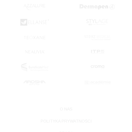
O NAS
POLITYKA PRYWATNOŚCI