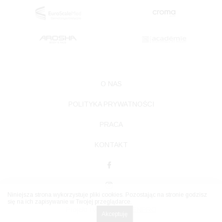
O NAS
POLITYKA PRYWATNOŚCI
PRACA
KONTAKT
Niniejsza strona wykorzystuje pliki cookies. Pozostając na stronie godzisz
się na ich zapisywanie w Twojej przeglądarce.
Projekt i wdrożenie
TENPRO