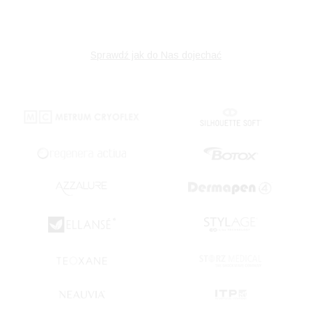
Sprawdź jak do Nas dojechać