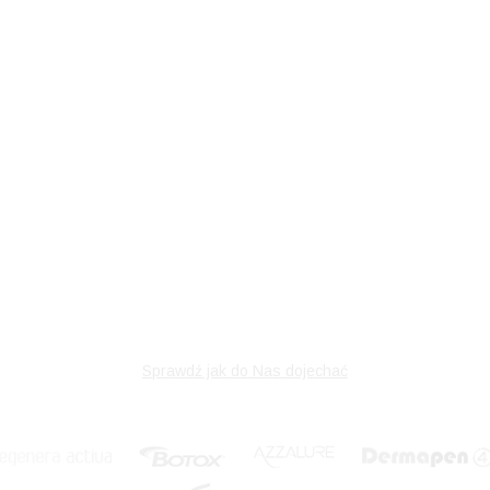
Sprawdź jak do Nas dojechać