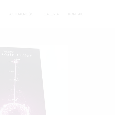
AKTUALNOŚCI
GALERIA
KONTAKT