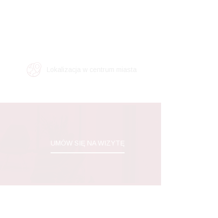
Lokalizacja w centrum miasta
UMÓW SIĘ NA WIZYTĘ