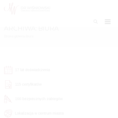
ARCHIWA:
BIURA
Strona główna
-
Biura
17
lat doświadczenia
115
certyfikatów
100
bezpiecznych zabiegów
Lokalizacja w centrum miasta