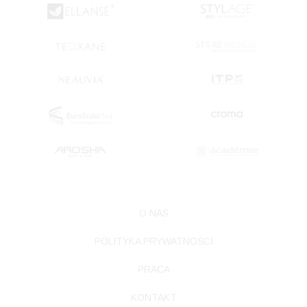
O NAS
POLITYKA PRYWATNOŚCI
PRACA
KONTAKT